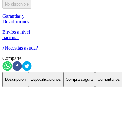
No disponible
Garantías y
Devoluciones
Envíos a nivel
nacional
¿Necesitas ayuda?
Comparte
Descripción
Especificaciones
Compra segura
Comentarios