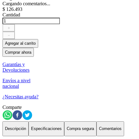
Cargando comentarios...
$
126
.
493
Cantidad
＋
－
Agregar al carrito
Comprar ahora
Garantías y
Devoluciones
Envíos a nivel
nacional
¿Necesitas ayuda?
Comparte
Descripción
Especificaciones
Compra segura
Comentarios