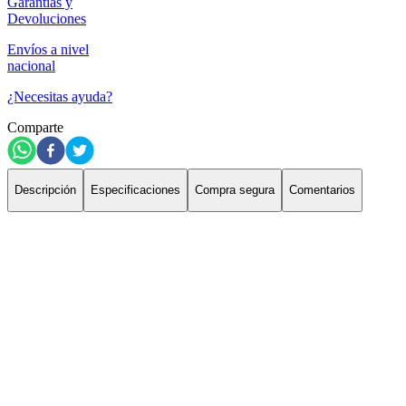
Garantías y
Devoluciones
Envíos a nivel
nacional
¿Necesitas ayuda?
Comparte
Descripción
Especificaciones
Compra segura
Comentarios