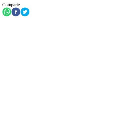
Comparte