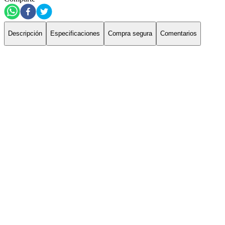
Descripción
Especificaciones
Compra segura
Comentarios