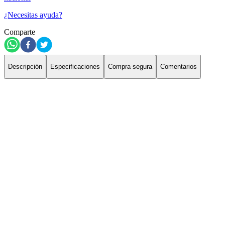
¿Necesitas ayuda?
Comparte
Descripción
Especificaciones
Compra segura
Comentarios