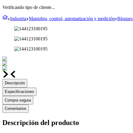
Verificando tipo de cliente...
Industria
Maniobra, control, automatización y medición
Bloques
Descripción
Especificaciones
Compra segura
Comentarios
Descripción del producto