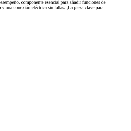
to desempeño, componente esencial para añadir funciones de
 y una conexión eléctrica sin fallas. ¡La pieza clave para