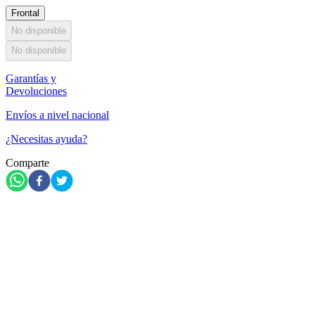
Frontal
No disponible
No disponible
Garantías y
Devoluciones
Envíos a nivel nacional
¿Necesitas ayuda?
Comparte