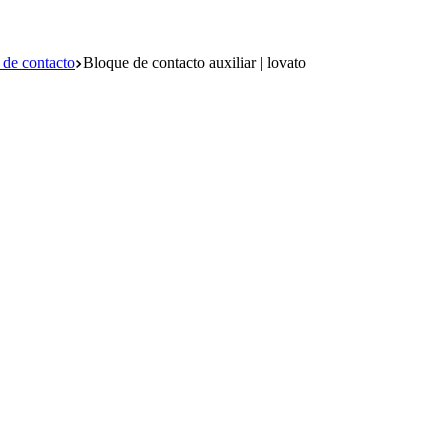
 de contacto
Bloque de contacto auxiliar | lovato