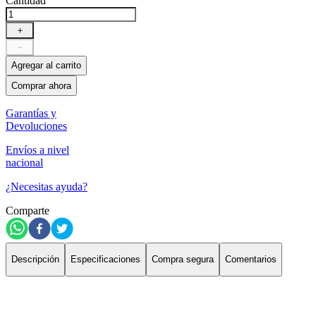
Cantidad
＋
－
Agregar al carrito
Comprar ahora
Garantías y
Devoluciones
Envíos a nivel
nacional
¿Necesitas ayuda?
Comparte
Descripción
Especificaciones
Compra segura
Comentarios