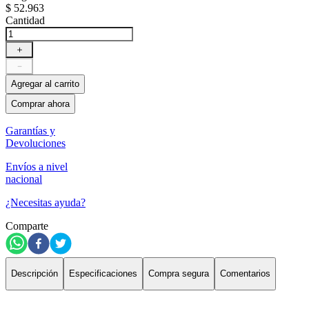
$
52
.
963
Cantidad
＋
－
Agregar al carrito
Comprar ahora
Garantías y
Devoluciones
Envíos a nivel
nacional
¿Necesitas ayuda?
Comparte
Descripción
Especificaciones
Compra segura
Comentarios