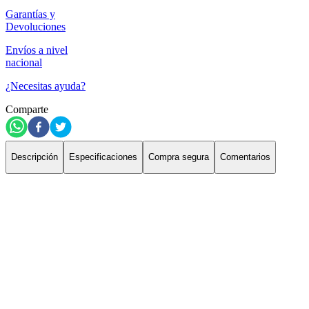
Garantías y
Devoluciones
Envíos a nivel
nacional
¿Necesitas ayuda?
Comparte
Descripción
Especificaciones
Compra segura
Comentarios