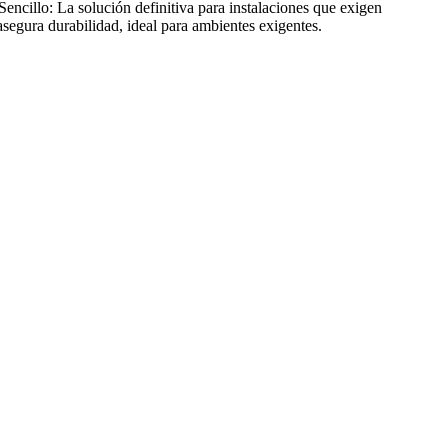
ncillo: La solución definitiva para instalaciones que exigen
segura durabilidad, ideal para ambientes exigentes.