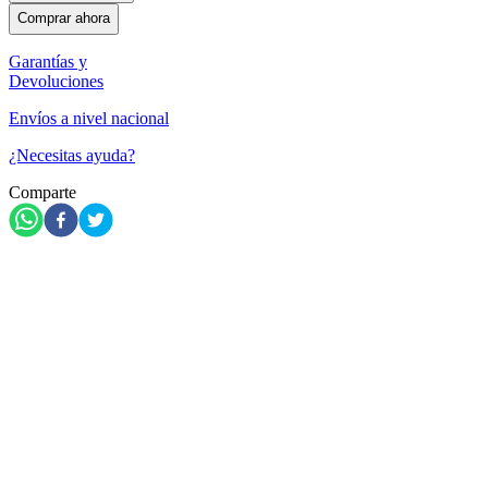
Comprar ahora
Garantías y
Devoluciones
Envíos a nivel nacional
¿Necesitas ayuda?
Comparte