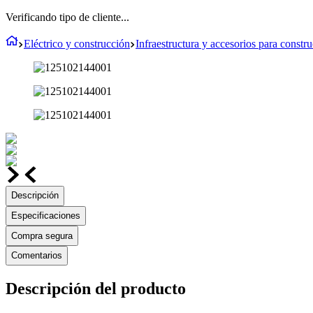
Verificando tipo de cliente...
Eléctrico y construcción
Infraestructura y accesorios para constr
Descripción
Especificaciones
Compra segura
Comentarios
Descripción del producto