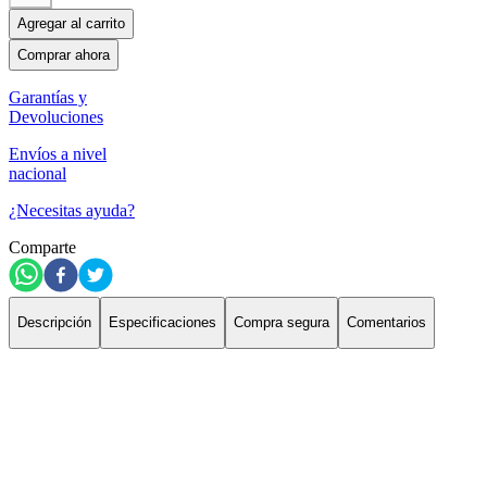
Agregar al carrito
Comprar ahora
Garantías y
Devoluciones
Envíos a nivel
nacional
¿Necesitas ayuda?
Comparte
Descripción
Especificaciones
Compra segura
Comentarios