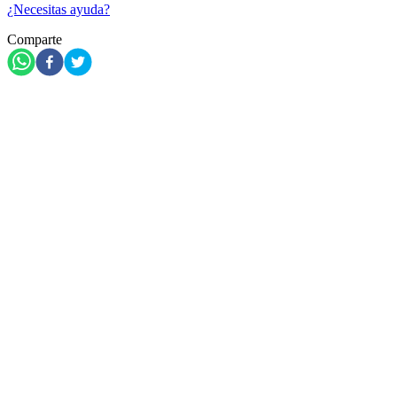
¿Necesitas ayuda?
Comparte