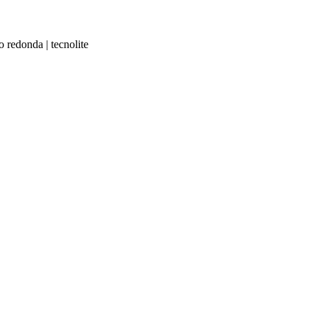
o redonda | tecnolite