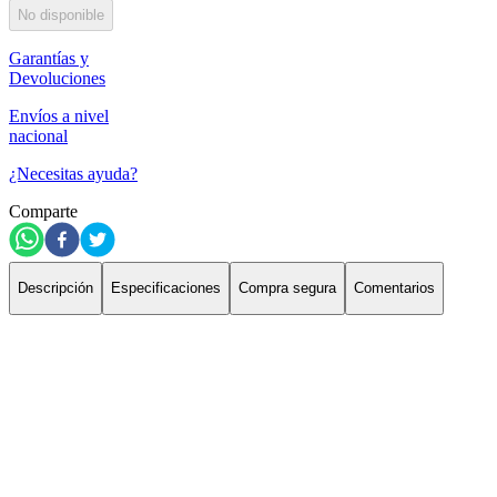
No disponible
Garantías y
Devoluciones
Envíos a nivel
nacional
¿Necesitas ayuda?
Comparte
Descripción
Especificaciones
Compra segura
Comentarios