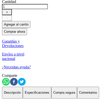
Cantidad
＋
－
Agregar al carrito
Comprar ahora
Garantías y
Devoluciones
Envíos a nivel
nacional
¿Necesitas ayuda?
Comparte
Descripción
Especificaciones
Compra segura
Comentarios