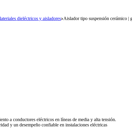
ateriales dieléctricos y aisladores
Aislador tipo suspensión cerámico 
ento a conductores eléctricos en líneas de media y alta tensión.
uridad y un desempeño confiable en instalaciones eléctricas