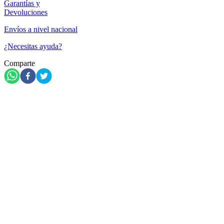
Garantías y
Devoluciones
Envíos a nivel nacional
¿Necesitas ayuda?
Comparte