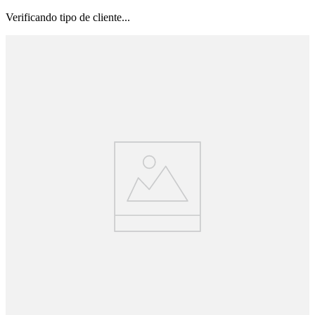
Verificando tipo de cliente...