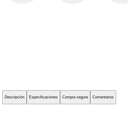
Descripción
Especificaciones
Compra segura
Comentarios