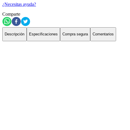
¿Necesitas ayuda?
Comparte
Descripción
Especificaciones
Compra segura
Comentarios