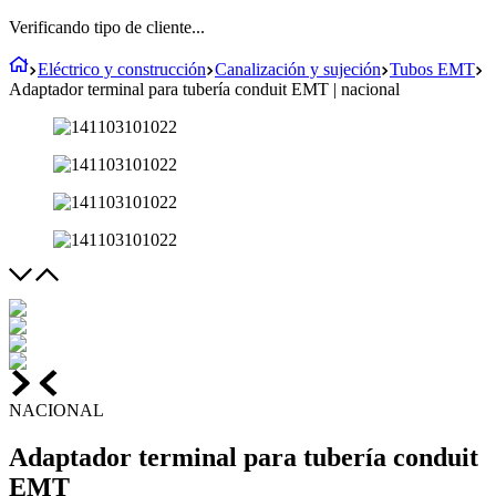
Verificando tipo de cliente...
Eléctrico y construcción
Canalización y sujeción
Tubos EMT
Adaptador terminal para tubería conduit EMT | nacional
NACIONAL
Adaptador terminal para tubería conduit
EMT