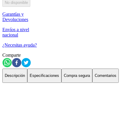
No disponible
Garantías y
Devoluciones
Envíos a nivel
nacional
¿Necesitas ayuda?
Comparte
Descripción
Especificaciones
Compra segura
Comentarios