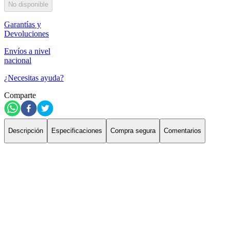
No disponible
Garantías y
Devoluciones
Envíos a nivel
nacional
¿Necesitas ayuda?
Comparte
Descripción
Especificaciones
Compra segura
Comentarios