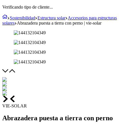
Verificando tipo de cliente...
Sostenibilidad
Estructura solar
Accesorios para estructuras
solares
Abrazadera puesta a tierra con perno | vie-solar
VIE-SOLAR
Abrazadera puesta a tierra con perno